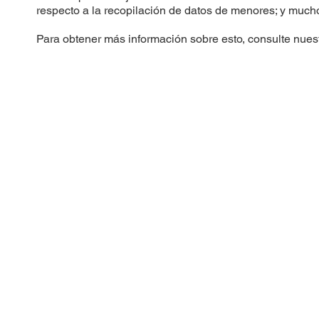
respecto a la recopilación de datos de menores; y muc
Para obtener más información sobre esto, consulte nuest