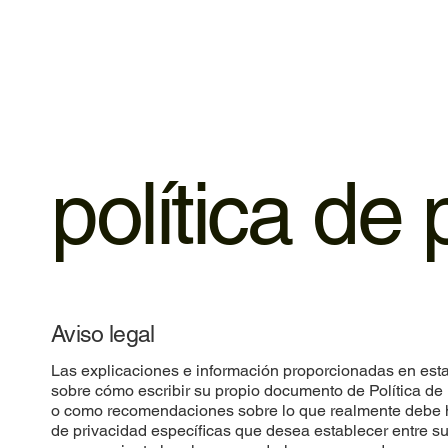
política de
Aviso legal
Las explicaciones e información proporcionadas en esta 
sobre cómo escribir su propio documento de Política de
o como recomendaciones sobre lo que realmente debe h
de privacidad específicas que desea establecer entre s