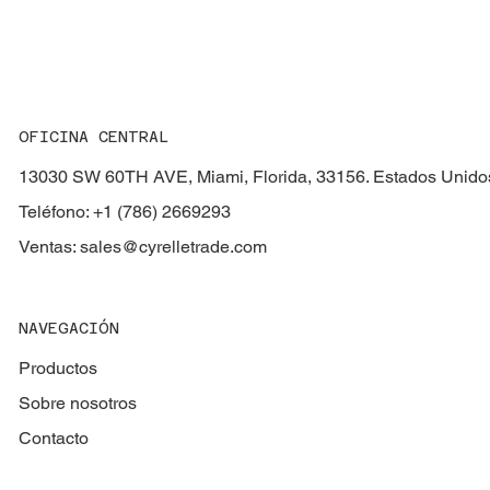
OFICINA CENTRAL
13030 SW 60TH AVE, Miami, Florida, 33156. Estados Unido
Teléfono: +1 (786) 2669293
Ventas:
sales@cyrelletrade.com
NAVEGACIÓN
Productos
Sobre nosotros
Contacto