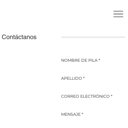
Contáctanos
NOMBRE DE PILA
*
APELLIDO
*
CORREO ELECTRÓNICO
*
MENSAJE
*